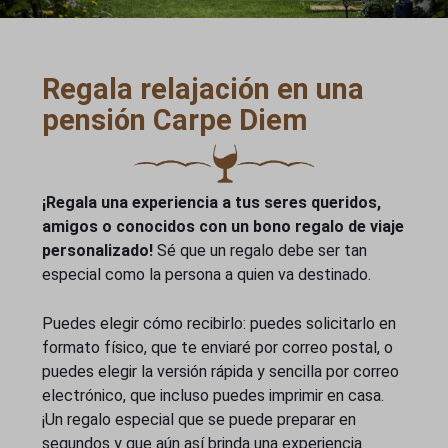
Regala relajación en una
pensión Carpe Diem
¡Regala una experiencia a tus seres queridos,
amigos o conocidos con un bono regalo de viaje
personalizado!
Sé que un regalo debe ser tan
especial como la persona a quien va destinado.
Puedes elegir cómo recibirlo: puedes solicitarlo en
formato físico, que te enviaré por correo postal, o
puedes elegir la versión rápida y sencilla por correo
electrónico, que incluso puedes imprimir en casa.
¡Un regalo especial que se puede preparar en
segundos y que aún así brinda una experiencia