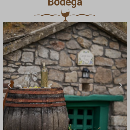
Bodega