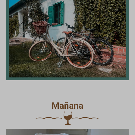
Mañana