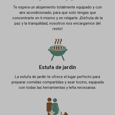
Te espera un alojamiento totalmente equipado y con
aire acondicionado, para que solo tengas que
concentrarte en ti mismo y en relajarte. ¡Disfruta de la
paz y la tranquilidad, nosotros nos encargamos del
resto!
Estufa de jardín
La estufa de jardín te ofrece el lugar perfecto para
preparar comidas compartidas y asar tocino, equipada
con todas las herramientas y leña necesarias.