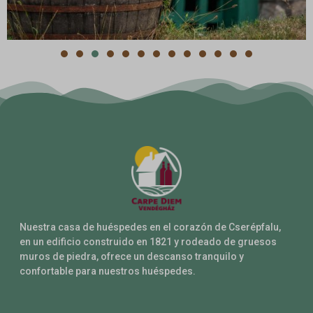
Nuestra casa de huéspedes en el corazón de Cserépfalu,
en un edificio construido en 1821 y rodeado de gruesos
muros de piedra, ofrece un descanso tranquilo y
confortable para nuestros huéspedes.