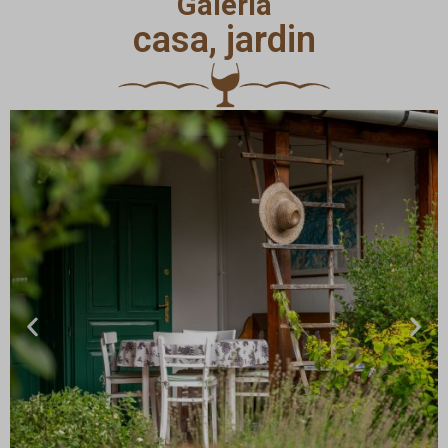
Galería
casa, jardin