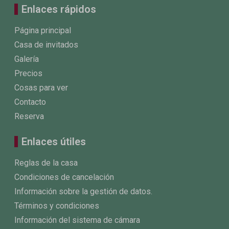
Enlaces rápidos
Página principal
Casa de invitados
Galería
Precios
Cosas para ver
Contacto
Reserva
Enlaces útiles
Reglas de la casa
Condiciones de cancelación
Información sobre la gestión de datos.
Términos y condiciones
Información del sistema de cámara