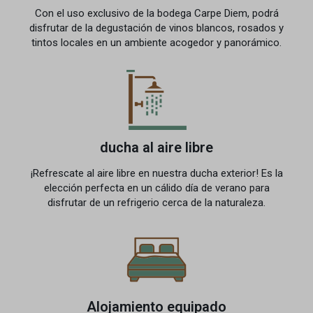
Con el uso exclusivo de la bodega Carpe Diem, podrá
disfrutar de la degustación de vinos blancos, rosados y
tintos locales en un ambiente acogedor y panorámico.
ducha al aire libre
¡Refrescate al aire libre en nuestra ducha exterior! Es la
elección perfecta en un cálido día de verano para
disfrutar de un refrigerio cerca de la naturaleza.
Alojamiento equipado