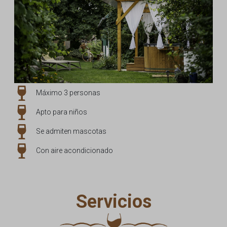
Máximo 3 personas
Apto para niños
Se admiten mascotas
Con aire acondicionado
Servicios