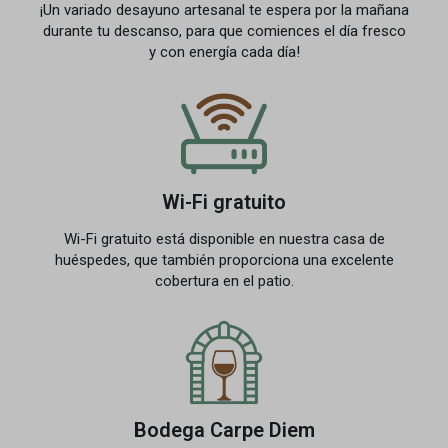
¡Un variado desayuno artesanal te espera por la mañana
durante tu descanso, para que comiences el día fresco
y con energía cada día!
Wi-Fi gratuito
Wi-Fi gratuito está disponible en nuestra casa de
huéspedes, que también proporciona una excelente
cobertura en el patio.
Bodega Carpe Diem