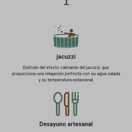
jacuzzi
Disfrute del efecto calmante del jacuzzi, que
proporciona una relajación perfecta con su agua salada
y su temperatura estacional.
Desayuno artesanal