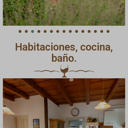
Habitaciones, cocina,
baño.