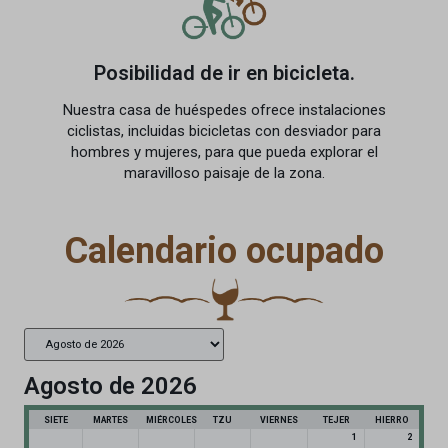
Posibilidad de ir en bicicleta.
Nuestra casa de huéspedes ofrece instalaciones
ciclistas, incluidas bicicletas con desviador para
hombres y mujeres, para que pueda explorar el
maravilloso paisaje de la zona.
Calendario ocupado
Agosto de 2026
SIETE
MARTES
MIÉRCOLES
TZU
VIERNES
TEJER
HIERRO
1
2