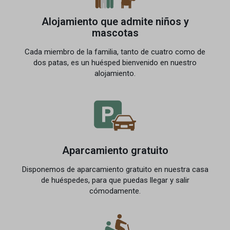
Alojamiento que admite niños y
mascotas
Cada miembro de la familia, tanto de cuatro como de
dos patas, es un huésped bienvenido en nuestro
alojamiento.
Aparcamiento gratuito
Disponemos de aparcamiento gratuito en nuestra casa
de huéspedes, para que puedas llegar y salir
cómodamente.